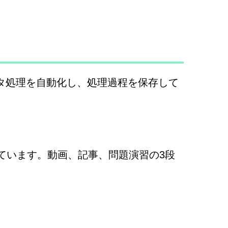
タ処理を自動化し、処理過程を保存して
しています。動画、記事、問題演習の3段