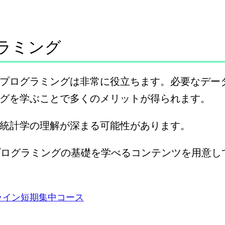
ラミング
プログラミングは非常に役立ちます。必要なデー
グを学ぶことで多くのメリットが得られます。
統計学の理解が深まる可能性があります。
たプログラミングの基礎を学べるコンテンツを用意
ライン短期集中コース