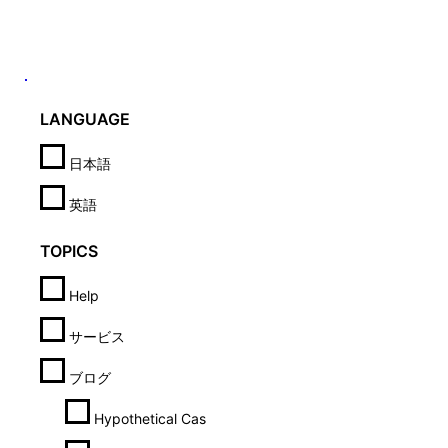
LANGUAGE
日本語
英語
TOPICS
Help
サービス
ブログ
Hypothetical Case