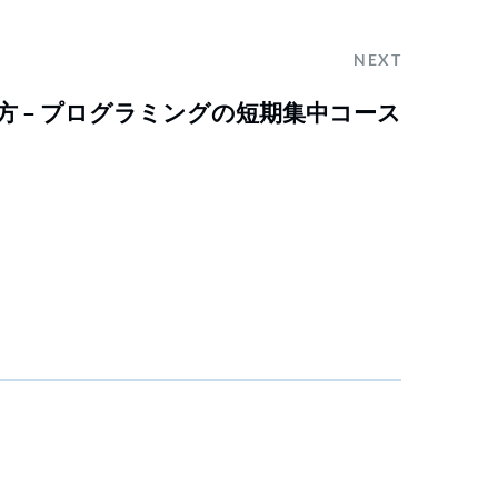
NEXT
描き方 – プログラミングの短期集中コース