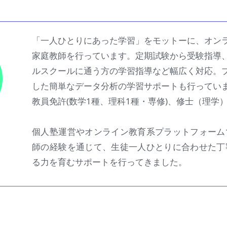
「一人ひとりにあった学習」をモットーに、オン
家庭教師を行っています。定期試験から受験指導
ルスクールに通う方の学習指導など幅広く対応。
した簡単なデータ分析の学習サポートも行ってい
教員免許(数学1種、理科1種・専修)、修士（理学
個人塾運営やオンライン教育系プラットフォーム
師の経験を通じて、生徒一人ひとりに合わせた丁
る力を育むサポートを行ってきました。