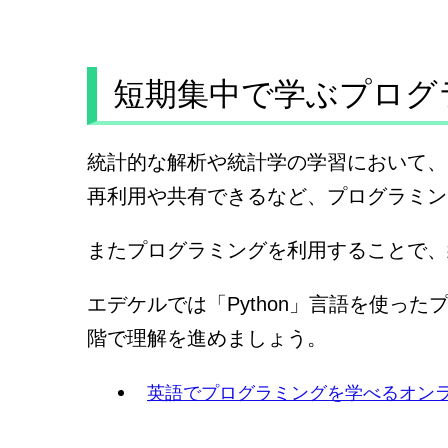
短期集中で学ぶプログ
統計的な解析や統計学の学習において、
再利用や共有できるなど、プログラミン
またプログラミングを利用することで、
エデケルでは「Python」言語を使っ
階で理解を進めましょう。
英語でプログラミングを学べるオン