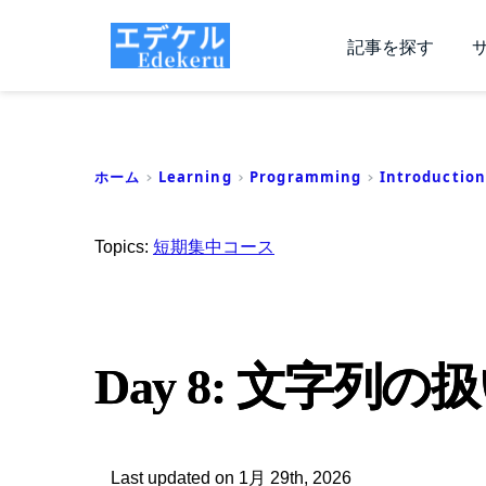
記事を探す
ホーム
Learning
Programming
Introduction
Topics:
短期集中コース
Day 8: 文字
Last updated on 1月 29th, 2026