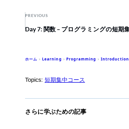
PREVIOUS
Day 7: 関数 – プログラミングの短
ホーム
Learning
Programming
Introduction
Topics:
短期集中コース
さらに学ぶための記事