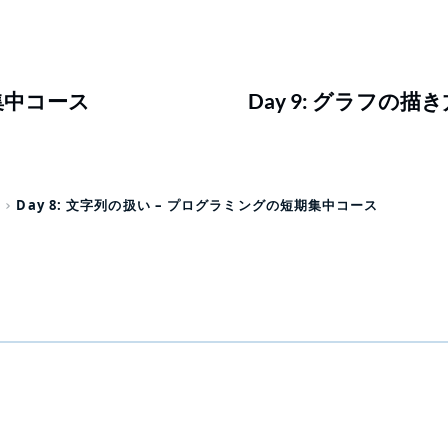
期集中コース
Day 9: グラフの
Day 8: 文字列の扱い – プログラミングの短期集中コース